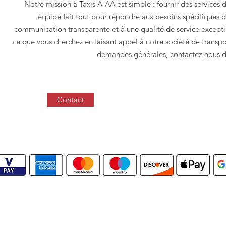
Notre mission à Taxis A-AA est simple : fournir des services 
équipe fait tout pour répondre aux besoins spécifique
communication transparente et à une qualité de service excepti
ce que vous cherchez en faisant appel à notre société de transp
demandes générales, contactez-nous d
Contact