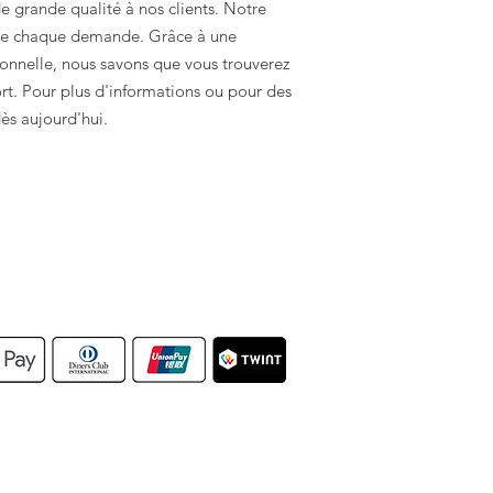
de grande qualité à nos clients. Notre
s de chaque demande. Grâce à une
onnelle, nous savons que vous trouverez
ort. Pour plus d'informations ou pour des
ès aujourd'hui.